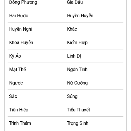
Đông Phương
Gia Đấu
Hài Hước
Huyền Huyễn
Huyền Nghi
Khác
Khoa Huyễn
Kiếm Hiệp
Kỳ Ảo
Linh Dị
Mạt Thế
Ngôn Tình
Ngược
Nữ Cường
Sắc
Sủng
Tiên Hiệp
Tiểu Thuyết
Trinh Thám
Trọng Sinh