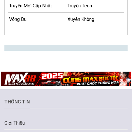
Truyện Mới Cập Nhật
Truyện Teen
Võng Du
Xuyên Không
THÔNG TIN
Giới Thiệu