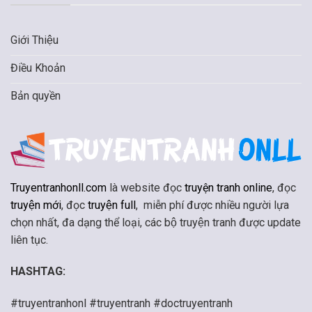
Giới Thiệu
Điều Khoản
Bản quyền
Truyentranhonll.com
là website đọc
truyện tranh online
, đọc
truyện mới
, đọc
truyện full
, miễn phí được nhiều người lựa
chọn nhất, đa dạng thể loại, các bộ truyện tranh được update
liên tục.
HASHTAG:
#truyentranhonl #truyentranh #doctruyentranh