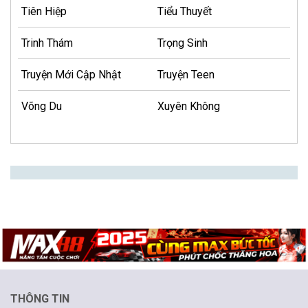
Tiên Hiệp
Tiểu Thuyết
Trinh Thám
Trọng Sinh
Truyện Mới Cập Nhật
Truyện Teen
Võng Du
Xuyên Không
THÔNG TIN