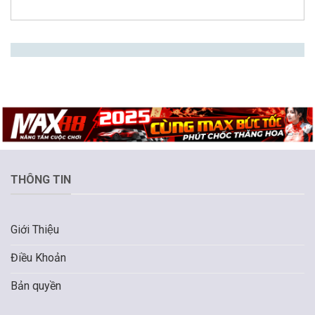
THÔNG TIN
Giới Thiệu
Điều Khoản
Bản quyền