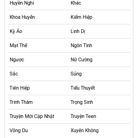
Huyền Nghi
Khác
Khoa Huyễn
Kiếm Hiệp
Kỳ Ảo
Linh Dị
Mạt Thế
Ngôn Tình
Ngược
Nữ Cường
Sắc
Sủng
Tiên Hiệp
Tiểu Thuyết
Trinh Thám
Trọng Sinh
Truyện Mới Cập Nhật
Truyện Teen
Võng Du
Xuyên Không