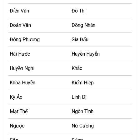
Điền Văn
Đô Thị
Đoản Văn
Đồng Nhân
Đông Phương
Gia Đấu
Hài Hước
Huyền Huyễn
Huyền Nghi
Khác
Khoa Huyễn
Kiếm Hiệp
Kỳ Ảo
Linh Dị
Mạt Thế
Ngôn Tình
Ngược
Nữ Cường