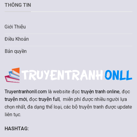
THÔNG TIN
Giới Thiệu
Điều Khoản
Bản quyền
Truyentranhonll.com
là website đọc
truyện tranh online
, đọc
truyện mới
, đọc
truyện full
, miễn phí được nhiều người lựa
chọn nhất, đa dạng thể loại, các bộ truyện tranh được update
liên tục.
HASHTAG: