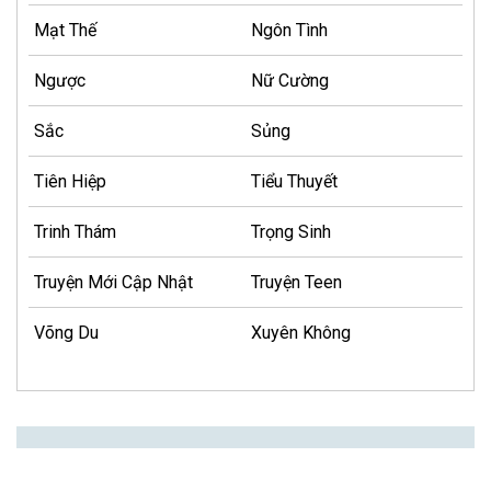
Mạt Thế
Ngôn Tình
Ngược
Nữ Cường
Sắc
Sủng
Tiên Hiệp
Tiểu Thuyết
Trinh Thám
Trọng Sinh
Truyện Mới Cập Nhật
Truyện Teen
Võng Du
Xuyên Không