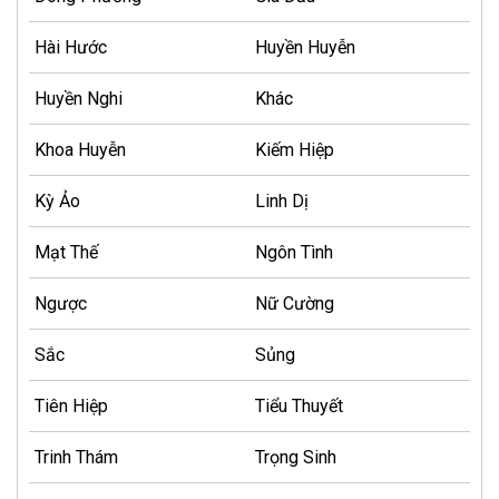
Hài Hước
Huyền Huyễn
Huyền Nghi
Khác
Khoa Huyễn
Kiếm Hiệp
Kỳ Ảo
Linh Dị
Mạt Thế
Ngôn Tình
Ngược
Nữ Cường
Sắc
Sủng
Tiên Hiệp
Tiểu Thuyết
Trinh Thám
Trọng Sinh