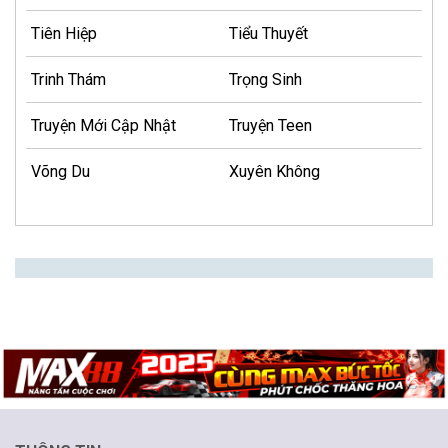
Tiên Hiệp
Tiểu Thuyết
Trinh Thám
Trọng Sinh
Truyện Mới Cập Nhật
Truyện Teen
Võng Du
Xuyên Không