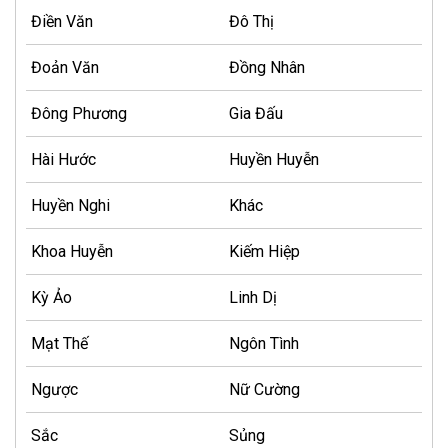
Điền Văn
Đô Thị
Đoản Văn
Đồng Nhân
Đông Phương
Gia Đấu
Hài Hước
Huyền Huyễn
Huyền Nghi
Khác
Khoa Huyễn
Kiếm Hiệp
Kỳ Ảo
Linh Dị
Mạt Thế
Ngôn Tình
Ngược
Nữ Cường
Sắc
Sủng