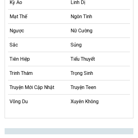
Kỳ Ảo
Linh Dị
Mạt Thế
Ngôn Tình
Ngược
Nữ Cường
Sắc
Sủng
Tiên Hiệp
Tiểu Thuyết
Trinh Thám
Trọng Sinh
Truyện Mới Cập Nhật
Truyện Teen
Võng Du
Xuyên Không