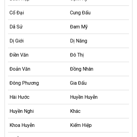
Cổ Đại
Cung Đấu
Dã Sử
Đam Mỹ
Dị Giới
Dị Năng
Điền Văn
Đô Thị
Đoản Văn
Đồng Nhân
Đông Phương
Gia Đấu
Hài Hước
Huyền Huyễn
Huyền Nghi
Khác
Khoa Huyễn
Kiếm Hiệp