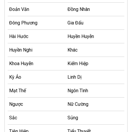
Đoản Văn
Đồng Nhân
Đông Phương
Gia Đấu
Hài Hước
Huyền Huyễn
Huyền Nghi
Khác
Khoa Huyễn
Kiếm Hiệp
Kỳ Ảo
Linh Dị
Mạt Thế
Ngôn Tình
Ngược
Nữ Cường
Sắc
Sủng
Tiên Hiệp
Tiểu Thuyết