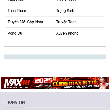
Trinh Thám
Trọng Sinh
Truyện Mới Cập Nhật
Truyện Teen
Võng Du
Xuyên Không
THÔNG TIN