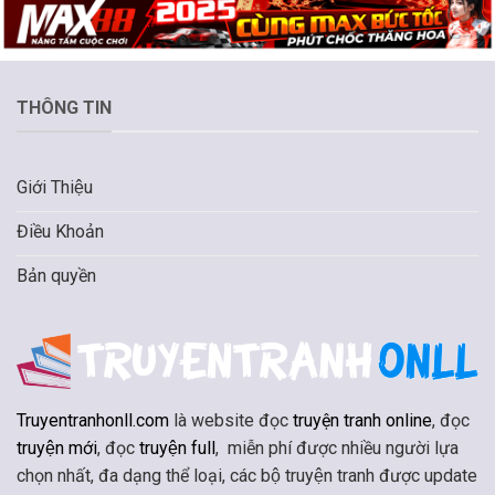
THÔNG TIN
Giới Thiệu
Điều Khoản
Bản quyền
Truyentranhonll.com
là website đọc
truyện tranh online
, đọc
truyện mới
, đọc
truyện full
, miễn phí được nhiều người lựa
chọn nhất, đa dạng thể loại, các bộ truyện tranh được update