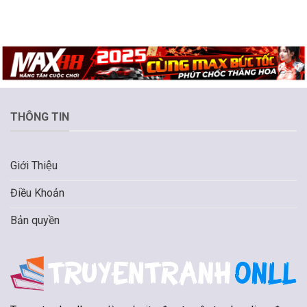
THÔNG TIN
Giới Thiệu
Điều Khoản
Bản quyền