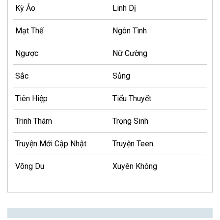
Kỳ Ảo
Linh Dị
Mạt Thế
Ngôn Tình
Ngược
Nữ Cường
Sắc
Sủng
Tiên Hiệp
Tiểu Thuyết
Trinh Thám
Trọng Sinh
Truyện Mới Cập Nhật
Truyện Teen
Võng Du
Xuyên Không