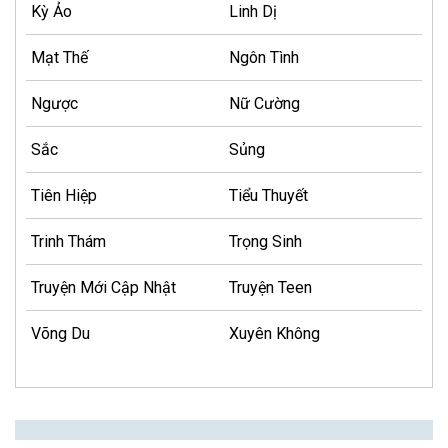
Kỳ Ảo
Linh Dị
Mạt Thế
Ngôn Tình
Ngược
Nữ Cường
Sắc
Sủng
Tiên Hiệp
Tiểu Thuyết
Trinh Thám
Trọng Sinh
Truyện Mới Cập Nhật
Truyện Teen
Võng Du
Xuyên Không