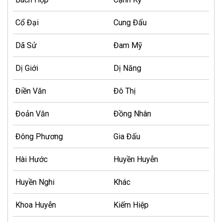
Cổ Đại
Cung Đấu
Dã Sử
Đam Mỹ
Dị Giới
Dị Năng
Điền Văn
Đô Thị
Đoản Văn
Đồng Nhân
Đông Phương
Gia Đấu
Hài Hước
Huyền Huyễn
Huyền Nghi
Khác
Khoa Huyễn
Kiếm Hiệp