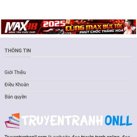
THÔNG TIN
Giới Thiệu
Điều Khoản
Bản quyền