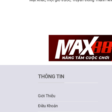
THÔNG TIN
Giới Thiệu
Điều Khoản