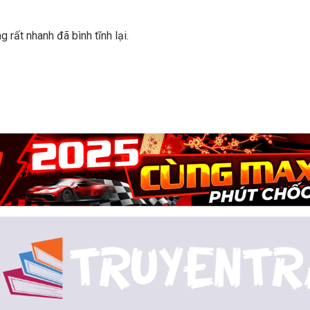
rất nhanh đã bình tĩnh lại.