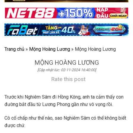
Trang chủ
»
Mộng Hoàng Lương
»
Mộng Hoàng Lương
MỘNG HOÀNG LƯƠNG
[Cập nhật lúc: 02-11-2024 16:40:00]
Rate this post
Trước khi Nghiêm Sâm đi Hồng Kông, anh ta cảm thấy con
đường bắt đầu từ Lương Phong gần như vô vọng rồi.
Cô cố chấp như thế nào, sao Nghiêm Sâm có thể không biết
được chứ.