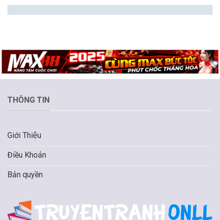
THÔNG TIN
Giới Thiệu
Điều Khoản
Bản quyền