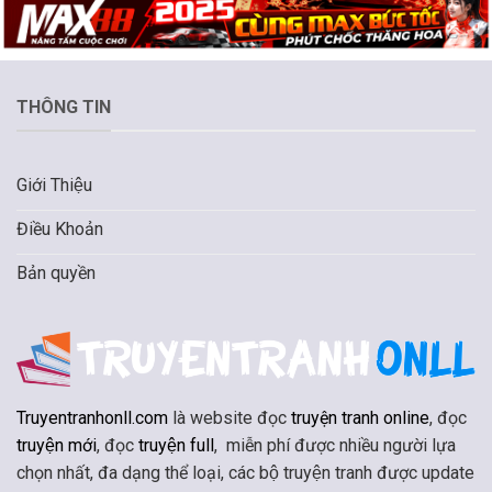
THÔNG TIN
Giới Thiệu
Điều Khoản
Bản quyền
Truyentranhonll.com
là website đọc
truyện tranh online
, đọc
truyện mới
, đọc
truyện full
, miễn phí được nhiều người lựa
chọn nhất, đa dạng thể loại, các bộ truyện tranh được update