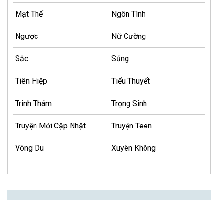
Mạt Thế
Ngôn Tình
Ngược
Nữ Cường
Sắc
Sủng
Tiên Hiệp
Tiểu Thuyết
Trinh Thám
Trọng Sinh
Truyện Mới Cập Nhật
Truyện Teen
Võng Du
Xuyên Không