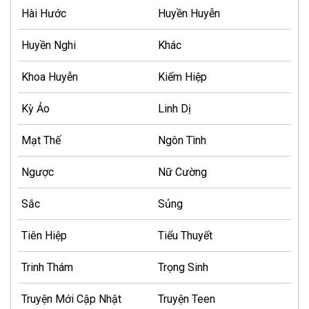
Hài Hước
Huyền Huyễn
Huyền Nghi
Khác
Khoa Huyễn
Kiếm Hiệp
Kỳ Ảo
Linh Dị
Mạt Thế
Ngôn Tình
Ngược
Nữ Cường
Sắc
Sủng
Tiên Hiệp
Tiểu Thuyết
Trinh Thám
Trọng Sinh
Truyện Mới Cập Nhật
Truyện Teen