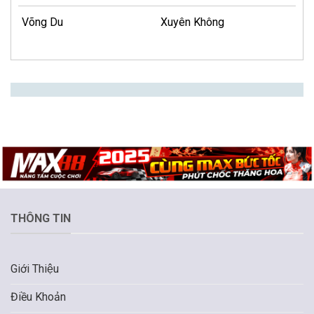
Võng Du
Xuyên Không
THÔNG TIN
Giới Thiệu
Điều Khoản