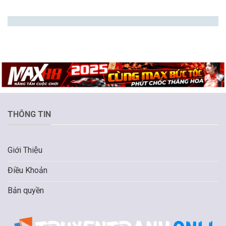
THÔNG TIN
Giới Thiệu
Điều Khoản
Bản quyền