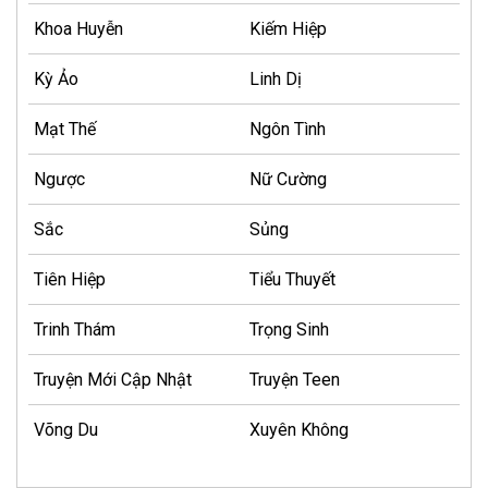
Khoa Huyễn
Kiếm Hiệp
Kỳ Ảo
Linh Dị
Mạt Thế
Ngôn Tình
Ngược
Nữ Cường
Sắc
Sủng
Tiên Hiệp
Tiểu Thuyết
Trinh Thám
Trọng Sinh
Truyện Mới Cập Nhật
Truyện Teen
Võng Du
Xuyên Không