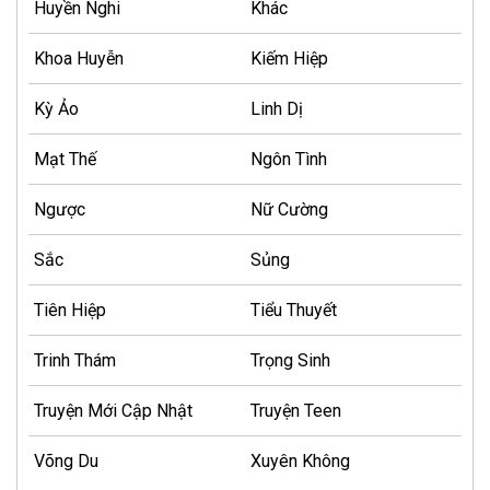
Huyền Nghi
Khác
Khoa Huyễn
Kiếm Hiệp
Kỳ Ảo
Linh Dị
Mạt Thế
Ngôn Tình
Ngược
Nữ Cường
Sắc
Sủng
Tiên Hiệp
Tiểu Thuyết
Trinh Thám
Trọng Sinh
Truyện Mới Cập Nhật
Truyện Teen
Võng Du
Xuyên Không