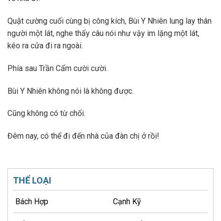
Quật cường cuối cùng bị công kích, Bùi Y Nhiên lung lay thân
người một lát, nghe thấy câu nói như vậy im lặng một lát,
kéo ra cửa đi ra ngoài.
Phía sau Trần Cẩm cười cười.
Bùi Y Nhiên không nói là không được.
Cũng không có từ chối.
Đêm nay, có thể đi đến nhà của đàn chị ở rồi!
THỂ LOẠI
Bách Hợp
Cạnh Kỹ