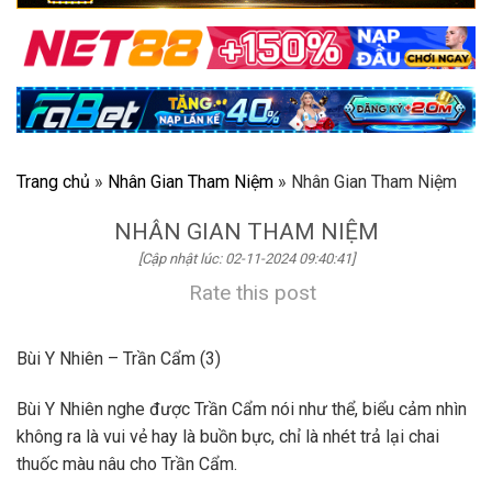
Trang chủ
»
Nhân Gian Tham Niệm
»
Nhân Gian Tham Niệm
NHÂN GIAN THAM NIỆM
[Cập nhật lúc: 02-11-2024 09:40:41]
Rate this post
Bùi Y Nhiên – Trần Cẩm (3)
Bùi Y Nhiên nghe được Trần Cẩm nói như thể, biểu cảm nhìn
không ra là vui vẻ hay là buồn bực, chỉ là nhét trả lại chai
thuốc màu nâu cho Trần Cẩm.