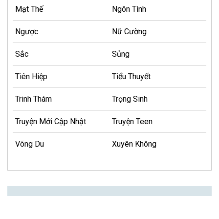
Mạt Thế
Ngôn Tình
Ngược
Nữ Cường
Sắc
Sủng
Tiên Hiệp
Tiểu Thuyết
Trinh Thám
Trọng Sinh
Truyện Mới Cập Nhật
Truyện Teen
Võng Du
Xuyên Không