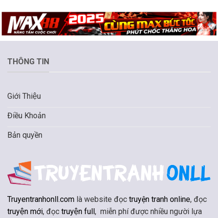
THÔNG TIN
Giới Thiệu
Điều Khoản
Bản quyền
Truyentranhonll.com
là website đọc
truyện tranh online
, đọc
truyện mới
, đọc
truyện full
, miễn phí được nhiều người lựa