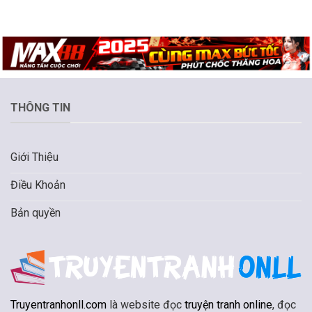
THÔNG TIN
Giới Thiệu
Điều Khoản
Bản quyền
Truyentranhonll.com
là website đọc
truyện tranh online
, đọc