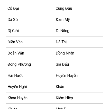
Cổ Đại
Cung Đấu
Dã Sử
Đam Mỹ
Dị Giới
Dị Năng
Điền Văn
Đô Thị
Đoản Văn
Đồng Nhân
Đông Phương
Gia Đấu
Hài Hước
Huyền Huyễn
Huyền Nghi
Khác
Khoa Huyễn
Kiếm Hiệp