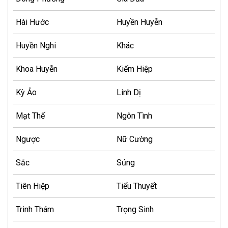
Hài Hước
Huyền Huyễn
Huyền Nghi
Khác
Khoa Huyễn
Kiếm Hiệp
Kỳ Ảo
Linh Dị
Mạt Thế
Ngôn Tình
Ngược
Nữ Cường
Sắc
Sủng
Tiên Hiệp
Tiểu Thuyết
Trinh Thám
Trọng Sinh