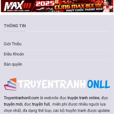
THÔNG TIN
Giới Thiệu
Điều Khoản
Bản quyền
Truyentranhonll.com
là website đọc
truyện tranh online
, đọc
truyện mới
, đọc
truyện full
, miễn phí được nhiều người lựa
chọn nhất, đa dạng thể loại, các bộ truyện tranh được update