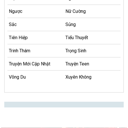
Ngược
Nữ Cường
Sắc
Sủng
Tiên Hiệp
Tiểu Thuyết
Trinh Thám
Trọng Sinh
Truyện Mới Cập Nhật
Truyện Teen
Võng Du
Xuyên Không