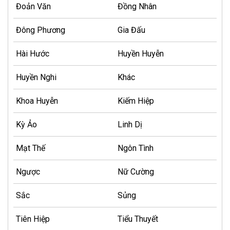
Đoản Văn
Đồng Nhân
Đông Phương
Gia Đấu
Hài Hước
Huyền Huyễn
Huyền Nghi
Khác
Khoa Huyễn
Kiếm Hiệp
Kỳ Ảo
Linh Dị
Mạt Thế
Ngôn Tình
Ngược
Nữ Cường
Sắc
Sủng
Tiên Hiệp
Tiểu Thuyết