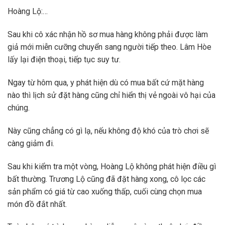
Hoàng Lộ:…
Sau khi cô xác nhận hồ sơ mua hàng không phải được làm
giả mới miễn cưỡng chuyển sang người tiếp theo. Lâm Hòe
lấy lại điện thoại, tiếp tục suy tư.
Ngay từ hôm qua, y phát hiện dù có mua bất cứ mặt hàng
nào thì lịch sử đặt hàng cũng chỉ hiển thị vẻ ngoài vô hại của
chúng.
Này cũng chẳng có gì lạ, nếu không độ khó của trò chơi sẽ
càng giảm đi.
Sau khi kiểm tra một vòng, Hoàng Lộ không phát hiện điều gì
bất thường. Trương Lộ cũng đã đặt hàng xong, cô lọc các
sản phẩm có giá từ cao xuống thấp, cuối cùng chọn mua
món đồ đắt nhất.