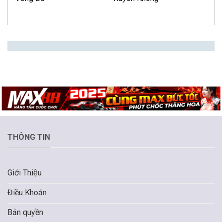
THÔNG TIN
Giới Thiệu
Điều Khoản
Bản quyền