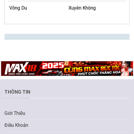
Võng Du
Xuyên Không
THÔNG TIN
Giới Thiệu
Điều Khoản