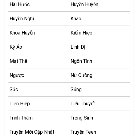
Hài Hước
Huyền Huyễn
Huyền Nghi
Khác
Khoa Huyễn
Kiếm Hiệp
Kỳ Ảo
Linh Dị
Mạt Thế
Ngôn Tình
Ngược
Nữ Cường
Sắc
Sủng
Tiên Hiệp
Tiểu Thuyết
Trinh Thám
Trọng Sinh
Truyện Mới Cập Nhật
Truyện Teen