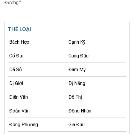
Đường.”
THỂ LOẠI
Bách Hợp
Cạnh Kỹ
Cổ Đại
Cung Đấu
Dã Sử
Đam Mỹ
Dị Giới
Dị Năng
Điền Văn
Đô Thị
Đoản Văn
Đồng Nhân
Đông Phương
Gia Đấu