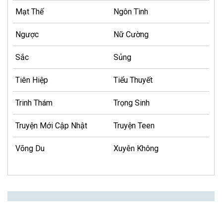
Mạt Thế
Ngôn Tình
Ngược
Nữ Cường
Sắc
Sủng
Tiên Hiệp
Tiểu Thuyết
Trinh Thám
Trọng Sinh
Truyện Mới Cập Nhật
Truyện Teen
Võng Du
Xuyên Không