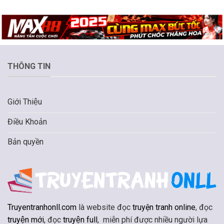
THÔNG TIN
Giới Thiệu
Điều Khoản
Bản quyền
Truyentranhonll.com
là website đọc
truyện tranh online
, đọc
truyện mới
, đọc
truyện full
, miễn phí được nhiều người lựa