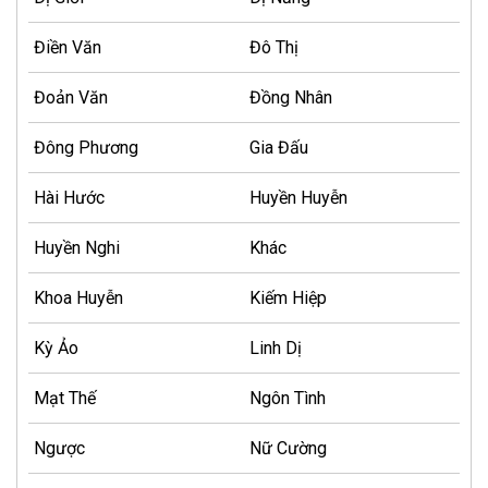
Điền Văn
Đô Thị
Đoản Văn
Đồng Nhân
Đông Phương
Gia Đấu
Hài Hước
Huyền Huyễn
Huyền Nghi
Khác
Khoa Huyễn
Kiếm Hiệp
Kỳ Ảo
Linh Dị
Mạt Thế
Ngôn Tình
Ngược
Nữ Cường