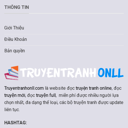
THÔNG TIN
Giới Thiệu
Điều Khoản
Bản quyền
Truyentranhonll.com
là website đọc
truyện tranh online
, đọc
truyện mới
, đọc
truyện full
, miễn phí được nhiều người lựa
chọn nhất, đa dạng thể loại, các bộ truyện tranh được update
liên tục.
HASHTAG: