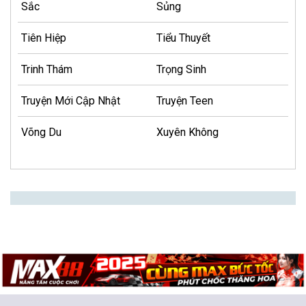
Sắc
Sủng
Tiên Hiệp
Tiểu Thuyết
Trinh Thám
Trọng Sinh
Truyện Mới Cập Nhật
Truyện Teen
Võng Du
Xuyên Không