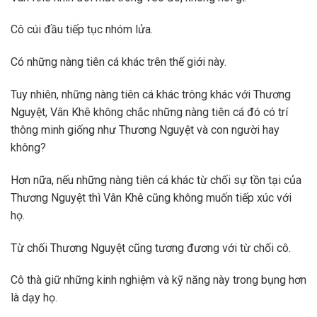
Cô cúi đầu tiếp tục nhóm lửa.
Có những nàng tiên cá khác trên thế giới này.
Tuy nhiên, những nàng tiên cá khác trông khác với Thương
Nguyệt, Vân Khê không chắc những nàng tiên cá đó có trí
thông minh giống như Thương Nguyệt và con người hay
không?
Hơn nữa, nếu những nàng tiên cá khác từ chối sự tồn tại của
Thương Nguyệt thì Vân Khê cũng không muốn tiếp xúc với
họ.
Từ chối Thương Nguyệt cũng tương đương với từ chối cô.
Cô thà giữ những kinh nghiệm và kỹ năng này trong bụng hơn
là dạy họ.