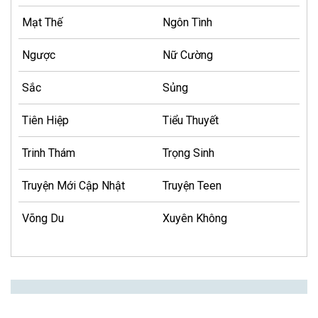
Mạt Thế
Ngôn Tình
Ngược
Nữ Cường
Sắc
Sủng
Tiên Hiệp
Tiểu Thuyết
Trinh Thám
Trọng Sinh
Truyện Mới Cập Nhật
Truyện Teen
Võng Du
Xuyên Không