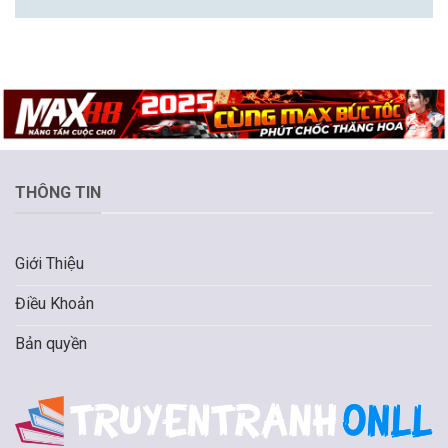
THÔNG TIN
Giới Thiệu
Điều Khoản
Bản quyền