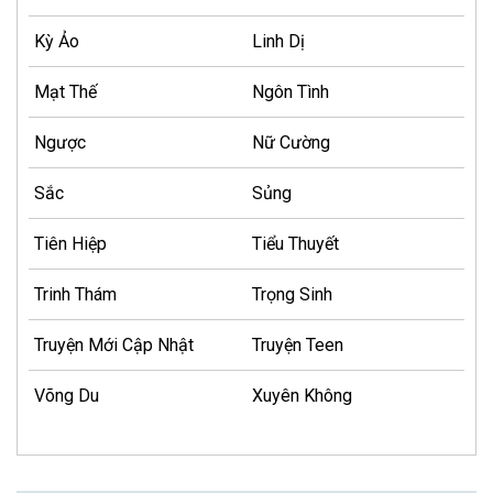
Kỳ Ảo
Linh Dị
Mạt Thế
Ngôn Tình
Ngược
Nữ Cường
Sắc
Sủng
Tiên Hiệp
Tiểu Thuyết
Trinh Thám
Trọng Sinh
Truyện Mới Cập Nhật
Truyện Teen
Võng Du
Xuyên Không