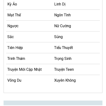
Kỳ Ảo
Linh Dị
Mạt Thế
Ngôn Tình
Ngược
Nữ Cường
Sắc
Sủng
Tiên Hiệp
Tiểu Thuyết
Trinh Thám
Trọng Sinh
Truyện Mới Cập Nhật
Truyện Teen
Võng Du
Xuyên Không