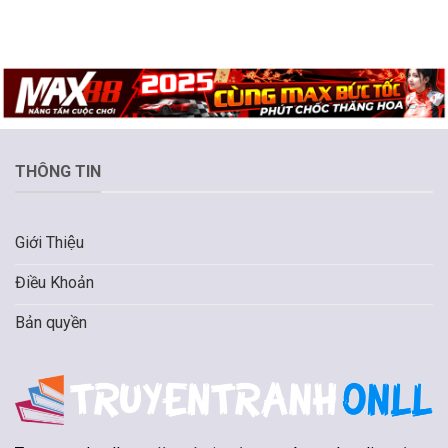
THÔNG TIN
Giới Thiệu
Điều Khoản
Bản quyền