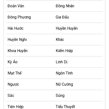
Đoản Văn
Đồng Nhân
Đông Phương
Gia Đấu
Hài Hước
Huyền Huyễn
Huyền Nghi
Khác
Khoa Huyễn
Kiếm Hiệp
Kỳ Ảo
Linh Dị
Mạt Thế
Ngôn Tình
Ngược
Nữ Cường
Sắc
Sủng
Tiên Hiệp
Tiểu Thuyết