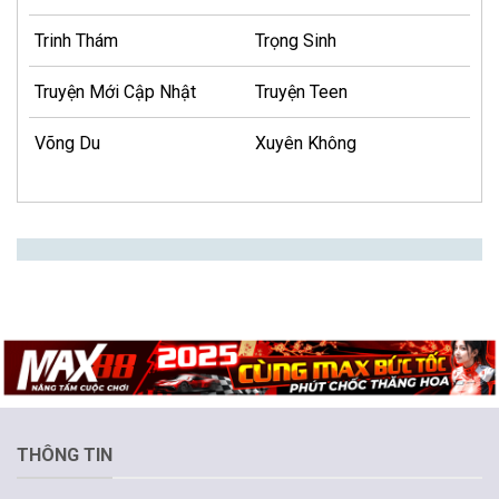
Trinh Thám
Trọng Sinh
Truyện Mới Cập Nhật
Truyện Teen
Võng Du
Xuyên Không
THÔNG TIN