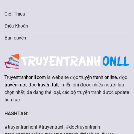
Giới Thiệu
Điều Khoản
Bản quyền
Truyentranhonll.com
là website đọc
truyện tranh online
, đọc
truyện mới
, đọc
truyện full
, miễn phí được nhiều người lựa
chọn nhất, đa dạng thể loại, các bộ truyện tranh được update
liên tục.
HASHTAG:
#truyentranhonl #truyentranh #doctruyentranh