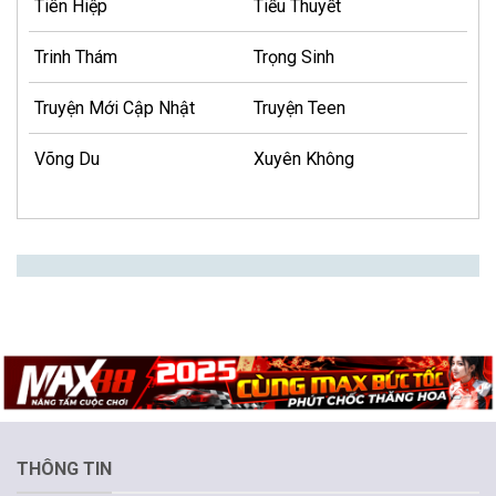
Tiên Hiệp
Tiểu Thuyết
Trinh Thám
Trọng Sinh
Truyện Mới Cập Nhật
Truyện Teen
Võng Du
Xuyên Không
THÔNG TIN