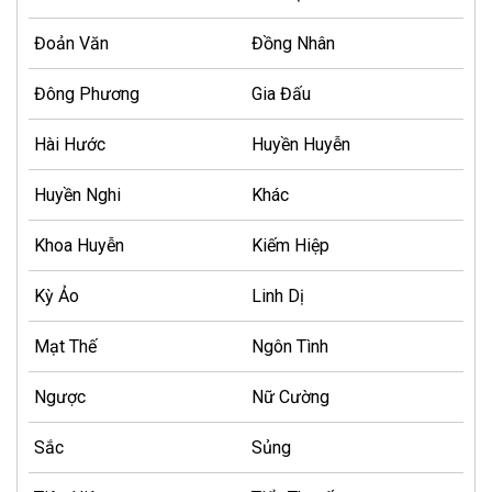
Đoản Văn
Đồng Nhân
Đông Phương
Gia Đấu
Hài Hước
Huyền Huyễn
Huyền Nghi
Khác
Khoa Huyễn
Kiếm Hiệp
Kỳ Ảo
Linh Dị
Mạt Thế
Ngôn Tình
Ngược
Nữ Cường
Sắc
Sủng