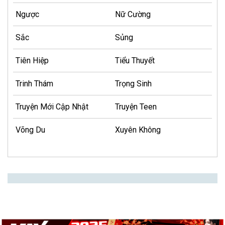
Ngược
Nữ Cường
Sắc
Sủng
Tiên Hiệp
Tiểu Thuyết
Trinh Thám
Trọng Sinh
Truyện Mới Cập Nhật
Truyện Teen
Võng Du
Xuyên Không