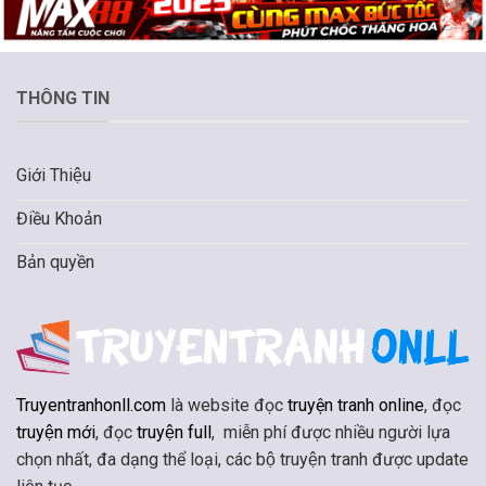
THÔNG TIN
Giới Thiệu
Điều Khoản
Bản quyền
Truyentranhonll.com
là website đọc
truyện tranh online
, đọc
truyện mới
, đọc
truyện full
, miễn phí được nhiều người lựa
chọn nhất, đa dạng thể loại, các bộ truyện tranh được update