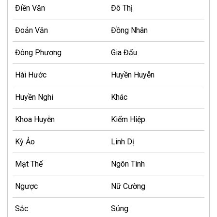
Điền Văn
Đô Thị
Đoản Văn
Đồng Nhân
Đông Phương
Gia Đấu
Hài Hước
Huyền Huyễn
Huyền Nghi
Khác
Khoa Huyễn
Kiếm Hiệp
Kỳ Ảo
Linh Dị
Mạt Thế
Ngôn Tình
Ngược
Nữ Cường
Sắc
Sủng