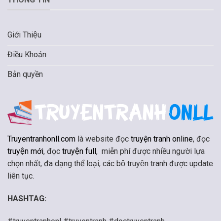
Giới Thiệu
Điều Khoản
Bản quyền
Truyentranhonll.com
là website đọc
truyện tranh online
, đọc
truyện mới
, đọc
truyện full
, miễn phí được nhiều người lựa
chọn nhất, đa dạng thể loại, các bộ truyện tranh được update
liên tục.
HASHTAG: