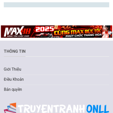
THÔNG TIN
Giới Thiệu
Điều Khoản
Bản quyền