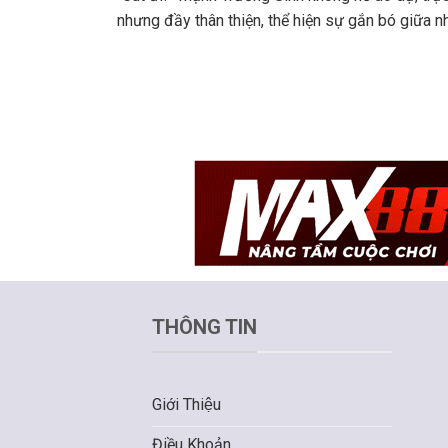
nhưng đầy thân thiện, thể hiện sự gắn bó giữa 
THÔNG TIN
Giới Thiệu
Điều Khoản