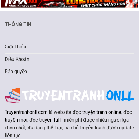
THÔNG TIN
Giới Thiệu
Điều Khoản
Bản quyền
Truyentranhonll.com
là website đọc
truyện tranh online
, đọc
truyện mới
, đọc
truyện full
, miễn phí được nhiều người lựa
chọn nhất, đa dạng thể loại, các bộ truyện tranh được update
liên tục.