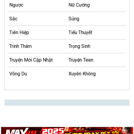
Ngược
Nữ Cường
Sắc
Sủng
Tiên Hiệp
Tiểu Thuyết
Trinh Thám
Trọng Sinh
Truyện Mới Cập Nhật
Truyện Teen
Võng Du
Xuyên Không