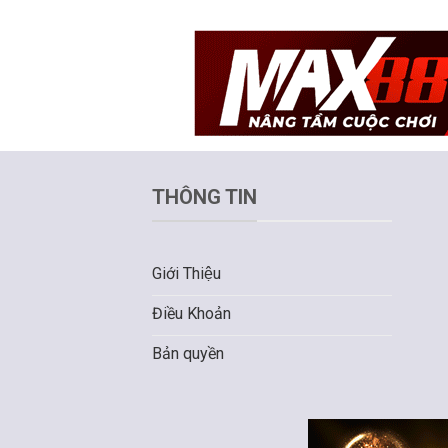
THÔNG TIN
Giới Thiệu
Điều Khoản
Bản quyền