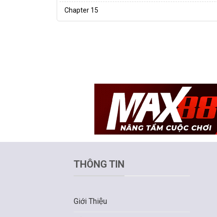
Chapter 15
THÔNG TIN
Giới Thiệu