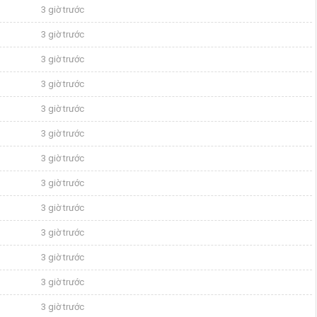
3 giờ trước
3 giờ trước
3 giờ trước
3 giờ trước
3 giờ trước
3 giờ trước
3 giờ trước
3 giờ trước
3 giờ trước
3 giờ trước
3 giờ trước
3 giờ trước
3 giờ trước