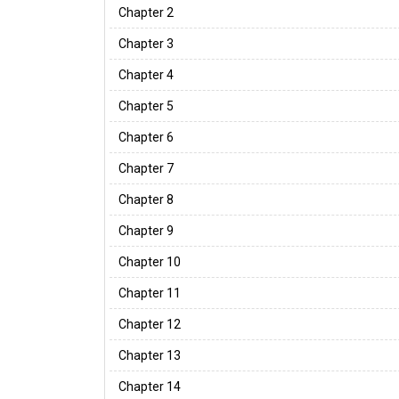
Chapter 2
Chapter 3
Chapter 4
Chapter 5
Chapter 6
Chapter 7
Chapter 8
Chapter 9
Chapter 10
Chapter 11
Chapter 12
Chapter 13
Chapter 14