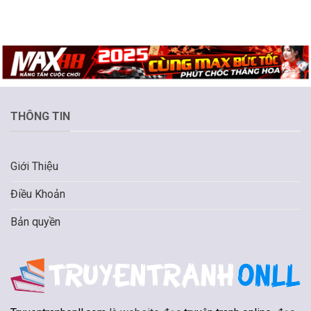
THÔNG TIN
Giới Thiệu
Điều Khoản
Bản quyền