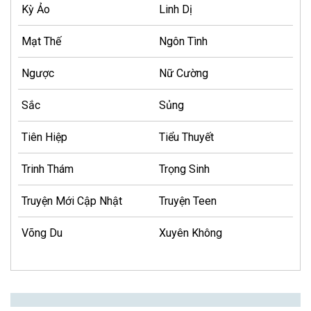
Kỳ Ảo
Linh Dị
Mạt Thế
Ngôn Tình
Ngược
Nữ Cường
Sắc
Sủng
Tiên Hiệp
Tiểu Thuyết
Trinh Thám
Trọng Sinh
Truyện Mới Cập Nhật
Truyện Teen
Võng Du
Xuyên Không