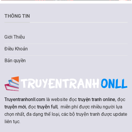
THÔNG TIN
Giới Thiệu
Điều Khoản
Bản quyền
Truyentranhonll.com
là website đọc
truyện tranh online
, đọc
truyện mới
, đọc
truyện full
, miễn phí được nhiều người lựa
chọn nhất, đa dạng thể loại, các bộ truyện tranh được update
liên tục.