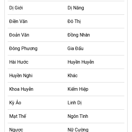
Dị Giới
Dị Năng
Điền Văn
Đô Thị
Đoản Văn
Đồng Nhân
Đông Phương
Gia Đấu
Hài Hước
Huyền Huyễn
Huyền Nghi
Khác
Khoa Huyễn
Kiếm Hiệp
Kỳ Ảo
Linh Dị
Mạt Thế
Ngôn Tình
Ngược
Nữ Cường