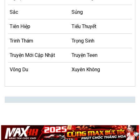
Sắc
Sủng
Tiên Hiệp
Tiểu Thuyết
Trinh Thám
Trọng Sinh
Truyện Mới Cập Nhật
Truyện Teen
Võng Du
Xuyên Không