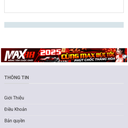
THÔNG TIN
Giới Thiệu
Điều Khoản
Bản quyền