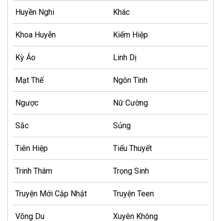
Huyền Nghi
Khác
Khoa Huyễn
Kiếm Hiệp
Kỳ Ảo
Linh Dị
Mạt Thế
Ngôn Tình
Ngược
Nữ Cường
Sắc
Sủng
Tiên Hiệp
Tiểu Thuyết
Trinh Thám
Trọng Sinh
Truyện Mới Cập Nhật
Truyện Teen
Võng Du
Xuyên Không