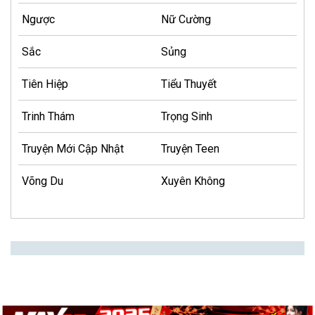
Ngược
Nữ Cường
Sắc
Sủng
Tiên Hiệp
Tiểu Thuyết
Trinh Thám
Trọng Sinh
Truyện Mới Cập Nhật
Truyện Teen
Võng Du
Xuyên Không