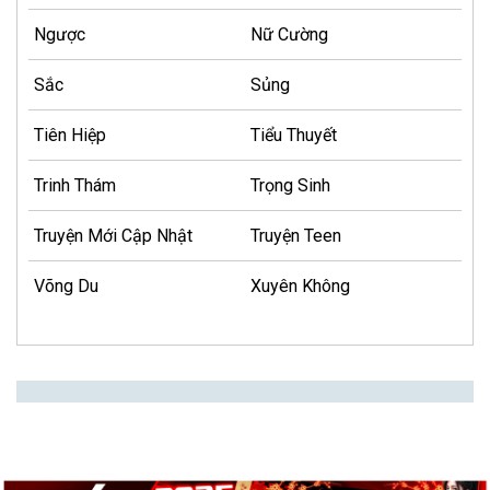
Ngược
Nữ Cường
Sắc
Sủng
Tiên Hiệp
Tiểu Thuyết
Trinh Thám
Trọng Sinh
Truyện Mới Cập Nhật
Truyện Teen
Võng Du
Xuyên Không