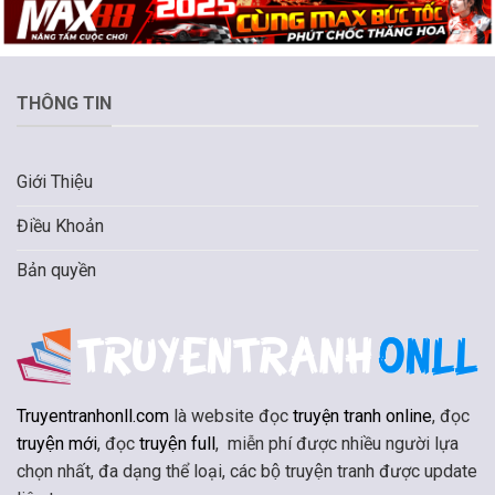
THÔNG TIN
Giới Thiệu
Điều Khoản
Bản quyền
Truyentranhonll.com
là website đọc
truyện tranh online
, đọc
truyện mới
, đọc
truyện full
, miễn phí được nhiều người lựa
chọn nhất, đa dạng thể loại, các bộ truyện tranh được update