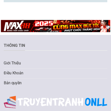
THÔNG TIN
Giới Thiệu
Điều Khoản
Bản quyền