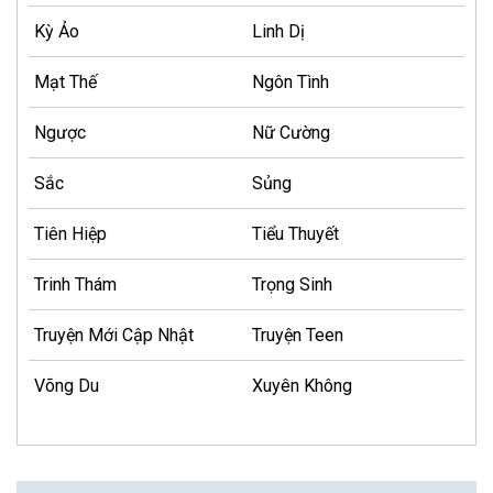
Kỳ Ảo
Linh Dị
Mạt Thế
Ngôn Tình
Ngược
Nữ Cường
Sắc
Sủng
Tiên Hiệp
Tiểu Thuyết
Trinh Thám
Trọng Sinh
Truyện Mới Cập Nhật
Truyện Teen
Võng Du
Xuyên Không