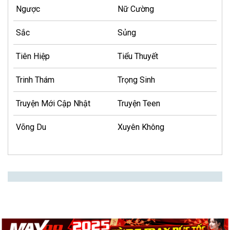
Ngược
Nữ Cường
Sắc
Sủng
Tiên Hiệp
Tiểu Thuyết
Trinh Thám
Trọng Sinh
Truyện Mới Cập Nhật
Truyện Teen
Võng Du
Xuyên Không