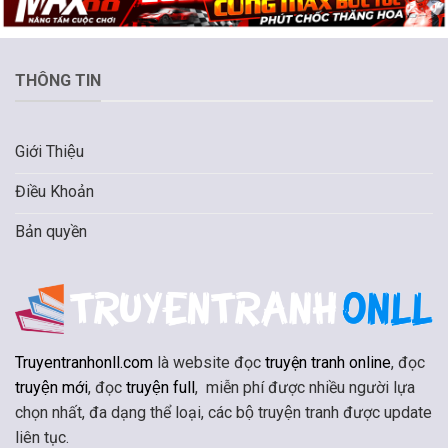
THÔNG TIN
Giới Thiệu
Điều Khoản
Bản quyền
Truyentranhonll.com
là website đọc
truyện tranh online
, đọc
truyện mới
, đọc
truyện full
, miễn phí được nhiều người lựa
chọn nhất, đa dạng thể loại, các bộ truyện tranh được update
liên tục.